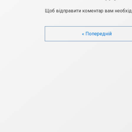
Щоб відправити коментар вам необхі
« Попередній