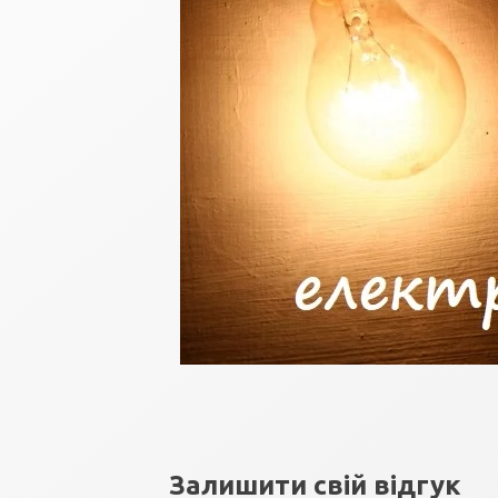
Залишити свій відгук