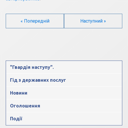
« Попередній
Наступний »
"Гвардія наступу".
Гід з державних послуг
Новини
Оголошення
Події