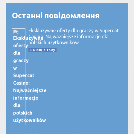
Останні повідомлення
Ekskluzywne oferty dla graczy w Supercat
Casino: Najważniejsze informacje dla
polskich użytkowników
6 місяців тому