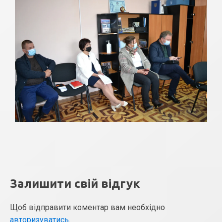
Залишити свій відгук
Щоб відправити коментар вам необхідно
авторизуватись
.