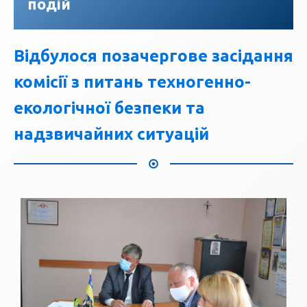
подій
Відбулося позачергове засідання
комісії з питань техногенно-
екологічної безпеки та
надзвичайних ситуацій