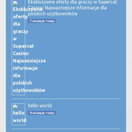
Ekskluzywne oferty dla graczy w Supercat
Casino: Najważniejsze informacje dla
polskich użytkowników
7 місяців тому
hello world
9 місяців тому